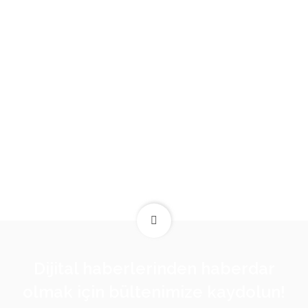
Dijital haberlerinden haberdar
olmak için bültenimize kaydolun!