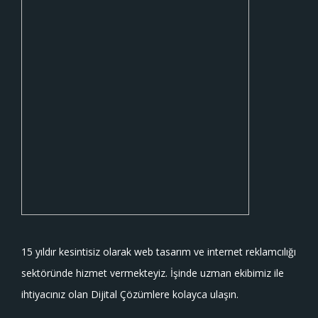
15 yıldır kesintisiz olarak web tasarım ve internet reklamcılığı
sektöründe hizmet vermekteyiz. İşinde uzman ekibimiz ile
ihtiyacınız olan Dijital Çözümlere kolayca ulaşın.