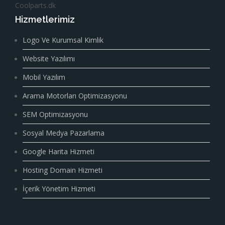
Coolparts.dk
Hizmetlerimiz
Logo Ve Kurumsal Kimlik
Website Yazılımı
Mobil Yazılım
Arama Motorları Optimizasyonu
SEM Optimizasyonu
Sosyal Medya Pazarlama
Google Harita Hizmeti
Hosting Domain Hizmeti
İçerik Yönetim Hizmeti