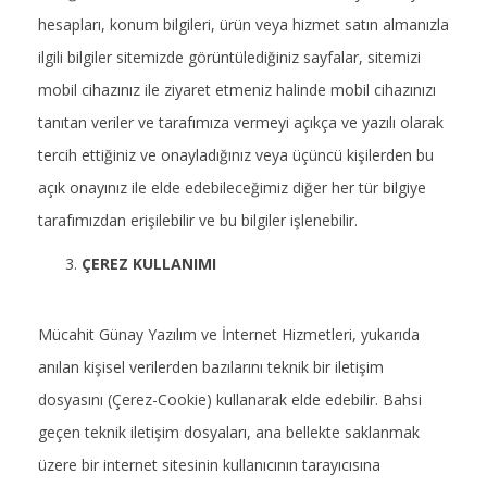
hesapları, konum bilgileri, ürün veya hizmet satın almanızla
ilgili bilgiler sitemizde görüntülediğiniz sayfalar, sitemizi
mobil cihazınız ile ziyaret etmeniz halinde mobil cihazınızı
tanıtan veriler ve tarafımıza vermeyi açıkça ve yazılı olarak
tercih ettiğiniz ve onayladığınız veya üçüncü kişilerden bu
açık onayınız ile elde edebileceğimiz diğer her tür bilgiye
tarafımızdan erişilebilir ve bu bilgiler işlenebilir.
ÇEREZ KULLANIMI
Mücahit Günay Yazılım ve İnternet Hizmetleri, yukarıda
anılan kişisel verilerden bazılarını teknik bir iletişim
dosyasını (Çerez-Cookie) kullanarak elde edebilir. Bahsi
geçen teknik iletişim dosyaları, ana bellekte saklanmak
üzere bir internet sitesinin kullanıcının tarayıcısına