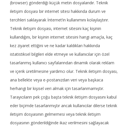
(browser) gönderdiği küçük metin dosyalarıdır. Teknik
iletişim dosyası bir internet sitesi hakkında durum ve
tercihleri saklayarak İnternet’in kullanımını kolaylaştırır.
Teknik iletişim dosyası, internet sitesini kaç kişinin
kullandığını, bir kişinin internet sitesini hangi amaçla, kaç
kez ziyaret ettiğini ve ne kadar kaldıkları hakkında
istatistiksel bilgileri elde etmeye ve kullanıcılar için özel
tasarlanmış kullanıcı sayfalarından dinamik olarak reklam
ve içerik üretilmesine yardımcı olur. Teknik iletişim dosyası,
ana bellekte veya e-postanızdan veri veya başkaca
herhangi bir kişisel veri almak için tasarlanmamıştır.
Tarayıcıların pek çoğu başta teknik iletişim dosyasını kabul
eder biçimde tasarlanmıştır ancak kullanıcılar dilerse teknik
iletişim dosyasının gelmemesi veya teknik iletişim
dosyasının gönderildiğinde ikaz verilmesini sağlayacak