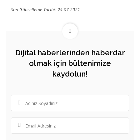
Son Güncelleme Tarihi: 24.07.2021
Dijital haberlerinden haberdar
olmak için bültenimize
kaydolun!