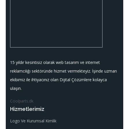
15 yıldır kesintisiz olarak web tasarım ve internet
reklamcılığı sektöründe hizmet vermekteyiz. İşinde uzman
ekibimiz ile ihtiyacınız olan Dijital Çözümlere kolayca
ulaşın.
Coolparts.dk
Hizmetlerimiz
Logo Ve Kurumsal Kimlik