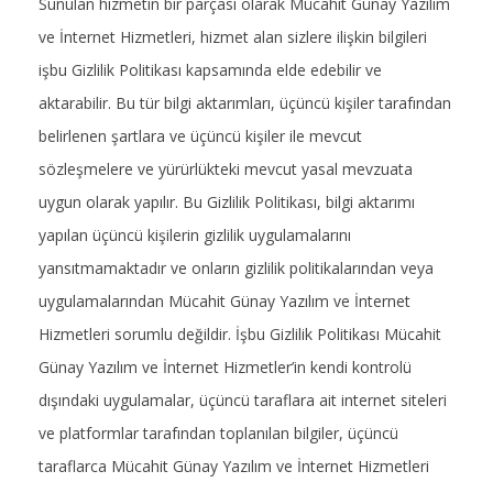
Sunulan hizmetin bir parçası olarak Mücahit Günay Yazılım
ve İnternet Hizmetleri, hizmet alan sizlere ilişkin bilgileri
işbu Gizlilik Politikası kapsamında elde edebilir ve
aktarabilir. Bu tür bilgi aktarımları, üçüncü kişiler tarafından
belirlenen şartlara ve üçüncü kişiler ile mevcut
sözleşmelere ve yürürlükteki mevcut yasal mevzuata
uygun olarak yapılır. Bu Gizlilik Politikası, bilgi aktarımı
yapılan üçüncü kişilerin gizlilik uygulamalarını
yansıtmamaktadır ve onların gizlilik politikalarından veya
uygulamalarından Mücahit Günay Yazılım ve İnternet
Hizmetleri sorumlu değildir. İşbu Gizlilik Politikası Mücahit
Günay Yazılım ve İnternet Hizmetler’in kendi kontrolü
dışındaki uygulamalar, üçüncü taraflara ait internet siteleri
ve platformlar tarafından toplanılan bilgiler, üçüncü
taraflarca Mücahit Günay Yazılım ve İnternet Hizmetleri