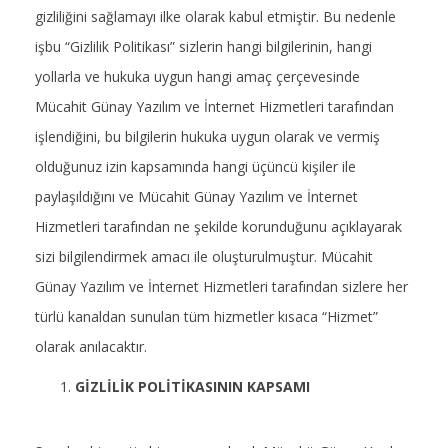
gizliliğini sağlamayı ilke olarak kabul etmiştir. Bu nedenle
işbu “Gizlilik Politikası” sizlerin hangi bilgilerinin, hangi
yollarla ve hukuka uygun hangi amaç çerçevesinde
Mücahit Günay Yazılım ve İnternet Hizmetleri tarafından
işlendiğini, bu bilgilerin hukuka uygun olarak ve vermiş
olduğunuz izin kapsamında hangi üçüncü kişiler ile
paylaşıldığını ve Mücahit Günay Yazılım ve İnternet
Hizmetleri tarafından ne şekilde korunduğunu açıklayarak
sizi bilgilendirmek amacı ile oluşturulmuştur. Mücahit
Günay Yazılım ve İnternet Hizmetleri tarafından sizlere her
türlü kanaldan sunulan tüm hizmetler kısaca “Hizmet”
olarak anılacaktır.
GİZLİLİK POLİTİKASININ KAPSAMI