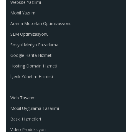
Website Yazılımı
Mobil Yazılım
Arama Motorları Optimizasyonu
SEM Optimizasyonu
Sosyal Medya Pazarlama
Google Harita Hizmeti
Hosting Domain Hizmeti
İçerik Yönetim Hizmeti
Web Tasarım
Mobil Uygulama Tasarımı
Baskı Hizmetleri
Video Prodüksiyon