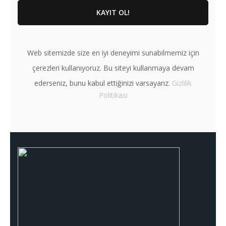
Web sitemizde size en iyi deneyimi sunabilmemiz için
çerezleri kullanıyoruz. Bu siteyi kullanmaya devam
ederseniz, bunu kabul ettiğinizi varsayarız.
Gizlilik
Politikası