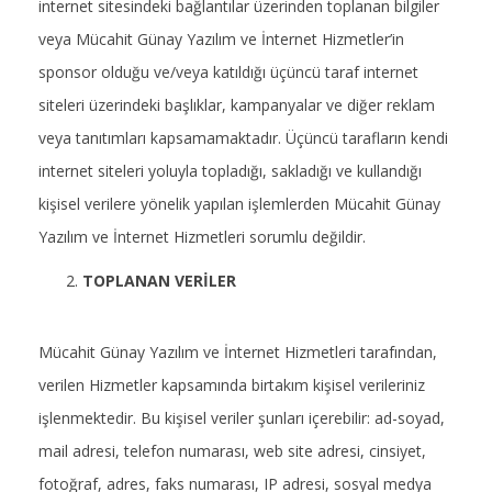
internet sitesindeki bağlantılar üzerinden toplanan bilgiler
veya Mücahit Günay Yazılım ve İnternet Hizmetler’in
sponsor olduğu ve/veya katıldığı üçüncü taraf internet
siteleri üzerindeki başlıklar, kampanyalar ve diğer reklam
veya tanıtımları kapsamamaktadır. Üçüncü tarafların kendi
internet siteleri yoluyla topladığı, sakladığı ve kullandığı
kişisel verilere yönelik yapılan işlemlerden Mücahit Günay
Yazılım ve İnternet Hizmetleri sorumlu değildir.
TOPLANAN VERİLER
Mücahit Günay Yazılım ve İnternet Hizmetleri tarafından,
verilen Hizmetler kapsamında birtakım kişisel verileriniz
işlenmektedir. Bu kişisel veriler şunları içerebilir: ad-soyad,
mail adresi, telefon numarası, web site adresi, cinsiyet,
fotoğraf, adres, faks numarası, IP adresi, sosyal medya